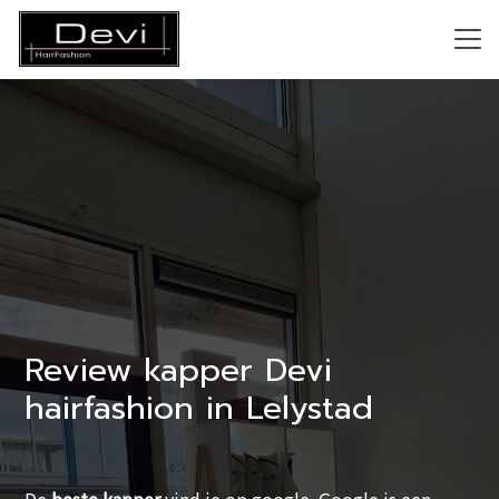
Review kapper Devi
hairfashion in Lelystad