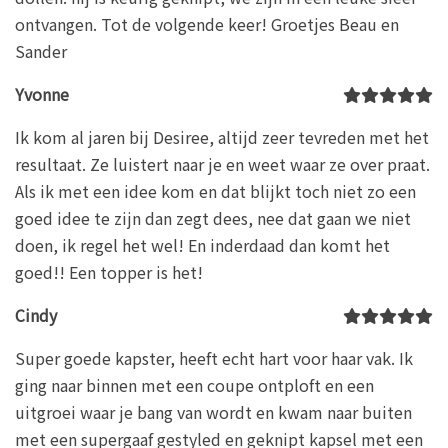
ontvangen. Tot de volgende keer! Groetjes Beau en
Sander
Yvonne
Ik kom al jaren bij Desiree, altijd zeer tevreden met het
resultaat. Ze luistert naar je en weet waar ze over praat.
Als ik met een idee kom en dat blijkt toch niet zo een
goed idee te zijn dan zegt dees, nee dat gaan we niet
doen, ik regel het wel! En inderdaad dan komt het
goed!! Een topper is het!
Cindy
Super goede kapster, heeft echt hart voor haar vak. Ik
ging naar binnen met een coupe ontploft en een
uitgroei waar je bang van wordt en kwam naar buiten
met een supergaaf gestyled en geknipt kapsel met een