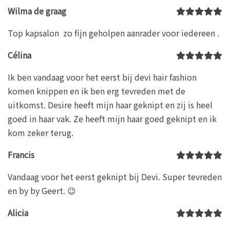
Wilma de graag
Top kapsalon zo fijn geholpen aanrader voor iedereen .
Célina
Ik ben vandaag voor het eerst bij devi hair fashion
komen knippen en ik ben erg tevreden met de
uitkomst. Desire heeft mijn haar geknipt en zij is heel
goed in haar vak. Ze heeft mijn haar goed geknipt en ik
kom zeker terug.
Francis
Vandaag voor het eerst geknipt bij Devi. Super tevreden
en by by Geert. 😉
Alicia