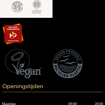
Openingstijden
Maandag
09:00
20:00