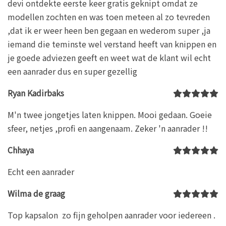
devi ontdekte eerste keer gratis geknipt omdat ze
modellen zochten en was toen meteen al zo tevreden
,dat ik er weer heen ben gegaan en wederom super ,ja
iemand die teminste wel verstand heeft van knippen en
je goede adviezen geeft en weet wat de klant wil echt
een aanrader dus en super gezellig
Ryan Kadirbaks
M'n twee jongetjes laten knippen. Mooi gedaan. Goeie
sfeer, netjes ,profi en aangenaam. Zeker 'n aanrader !!
Chhaya
Echt een aanrader
Wilma de graag
Top kapsalon zo fijn geholpen aanrader voor iedereen .