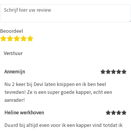
Beoordeel
Verstuur
Annemijn
Nu 2 keer bij Devi laten knippen en ik ben heel
tevreden! Ze is een super goede kapper, echt een
aanrader!
Heline werkhoven
Duurd bij altijd even voor ik een kapper vind totdat ik