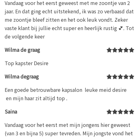
Vandaag voor het eerst geweest met me zoontje van 2
jaar. En dat ging echt uitstekend, ik was zo verbaasd dat
me zoontje bleef zitten en het ook leuk vondt. Zeker
vaste klant bij jullie echt super en heerlijk rustig 💕. Tot
de volgende keer
Wilma de graag
Top kapster Desire
Wilma degraag
Een goede betrouwbare kapsalon leuke meid desire
en mijn haar zit altijd top .
Saina
Vandaag voor het eerst met mijn jongens hier geweest
(van 3 en bijna 5) super tevreden. Mijn jongste vond het