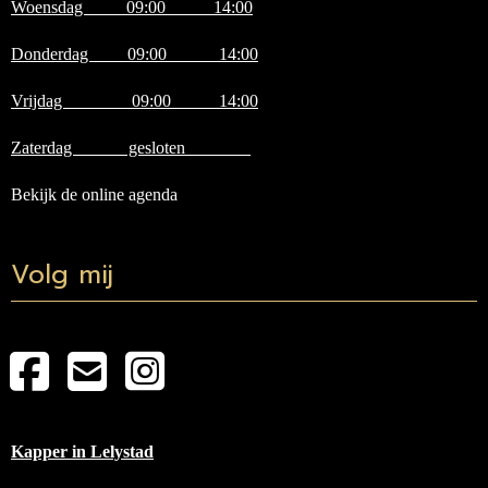
Woensdag 09:00 14:00
Donderdag 09:00 14:00
Vrijdag 09:00 14:00
Zaterdag gesloten
Bekijk de online agenda
Volg mij
Kapper in Lelystad