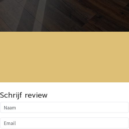
Schrijf review