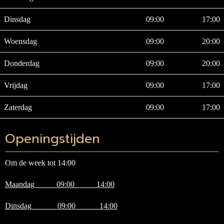
Dinsdag
09:00
17:00
Woensdag
09:00
20:00
Donderdag
09:00
20:00
Vrijdag
09:00
17:00
Zaterdag
09:00
17:00
Openingstijden
Om de week tot 14:00
Maandag 09:00 14:00
Dinsdag 09:00 14:00