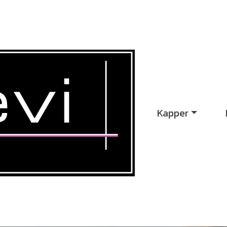
Kapper