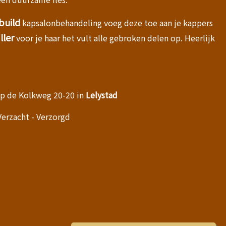
build
kapsalonbehandeling voeg deze toe aan je kappers
ller
voor je haar het vult alle gebroken delen op. Heerlijk
op de Kolkweg 20-20 in
Lelystad
Verzacht - Verzorgd