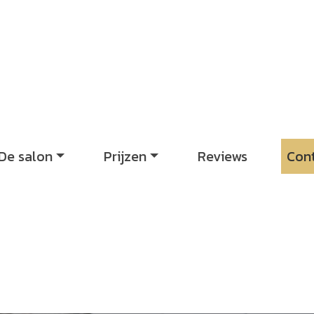
De salon
Prijzen
Reviews
Con