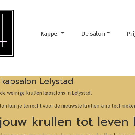
Kapper
De salon
Pri
 kapsalon Lelystad
 de weinige krullen kapsalons in Lelystad.
lon kun je terrecht voor de nieuwste krullen knip technieke
jouw krullen tot leven