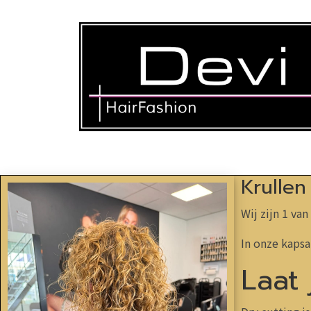
Krullen
Wij zijn 1 van
In onze kapsa
Laat 