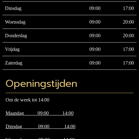
Dinsdag
09:00
17:00
Woensdag
09:00
20:00
Donderdag
09:00
20:00
Vrijdag
09:00
17:00
Zaterdag
09:00
17:00
Openingstijden
Om de week tot 14:00
Maandag 09:00 14:00
Dinsdag 09:00 14:00